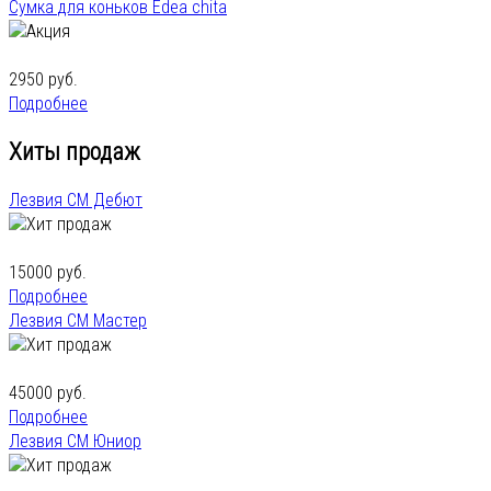
Сумка для коньков Edea chita
2950 руб.
Подробнее
Хиты продаж
Лезвия СМ Дебют
15000 руб.
Подробнее
Лезвия СМ Мастер
45000 руб.
Подробнее
Лезвия СМ Юниор