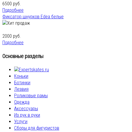
6500 руб.
Подробнее
Фиксатор шнурков Edea белые
2000 руб.
Подробнее
Основные разделы
Коньки
Ботинки
Лезвия
Роликовые рамы
Одежда
Аксессуары
Из рук в руки
Услуги
Сборы для фигуристов