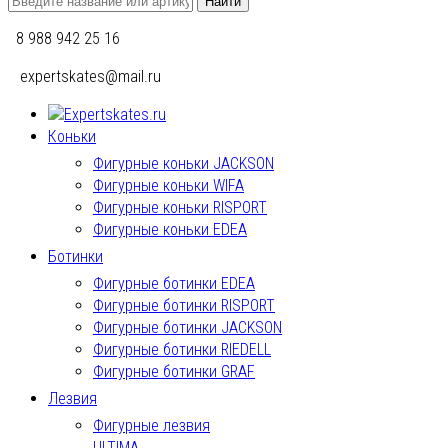
8 988 942 25 16
expertskates@mail.ru
Коньки
Фигурные коньки JACKSON
Фигурные коньки WIFA
Фигурные коньки RISPORT
Фигурные коньки EDEA
Ботинки
Фигурные ботинки EDEA
Фигурные ботинки RISPORT
Фигурные ботинки JACKSON
Фигурные ботинки RIEDELL
Фигурные ботинки GRAF
Лезвия
Фигурные лезвия
ULTIMA