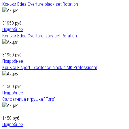
Коньки Edea Overture black set Rotation
31950 руб.
Подробнее
Коньки Edea Overture ivory set Rotation
31950 руб.
Подробнее
Коньки Risport Excellence black с MK Professional
41500 руб.
Подробнее
Салфетница-игрушка "Тигр"
1450 руб.
Подробнее