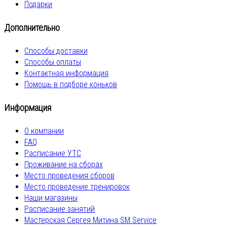
Подарки
Дополнительно
Способы доставки
Способы оплаты
Контактная информация
Помощь в подборе коньков
Информация
О компании
FAQ
Расписание УТС
Проживание на сборах
Место проведения сборов
Место проведение тренировок
Наши магазины
Расписание занятий
Мастерская Сергея Митина SM Service