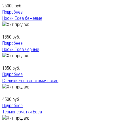
25000 руб.
Подробнее
Носки Edea бежевые
1850 руб.
Подробнее
Носки Edea черные
1850 руб.
Подробнее
Стельки Edea анатомические
4500 руб.
Подробнее
Термоперчатки Edea