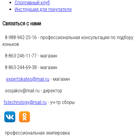
Спортивный клуб
Инструкция для покупателя
Связаться с нами
8-988-942-25-16 - профессиональная консультация по подбору
коньков
8-863-246-11-77 - магазин
8-863-244-69-38 - магазин
expertskates@mail.ru
- магазин
ooojakov@mail.ru - директор
fstechnology@mail.ru
- уч-тр сборы
профессиональная экипировка