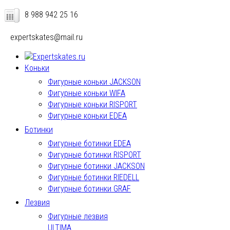
8 988 942 25 16
expertskates@mail.ru
Коньки
Фигурные коньки JACKSON
Фигурные коньки WIFA
Фигурные коньки RISPORT
Фигурные коньки EDEA
Ботинки
Фигурные ботинки EDEA
Фигурные ботинки RISPORT
Фигурные ботинки JACKSON
Фигурные ботинки RIEDELL
Фигурные ботинки GRAF
Лезвия
Фигурные лезвия
ULTIMA