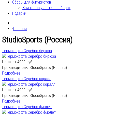
Сборы для фигуристов
Заявка на участие в сборах
Подарки
Главная
StudioSports (Россия)
Термокофта Серебро бирюза
Цена: от
4900 руб.
Производитель:
StudioSports (Россия)
Подробнее
Термокофта Серебро коралл
Цена: от
4900 руб.
Производитель:
StudioSports (Россия)
Подробнее
Термокофта Серебро фиолет