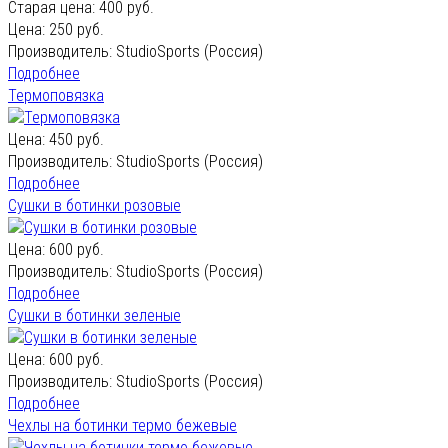
Старая цена:
400 руб.
Цена:
250 руб.
Производитель:
StudioSports (Россия)
Подробнее
Термоповязка
Цена:
450 руб.
Производитель:
StudioSports (Россия)
Подробнее
Сушки в ботинки розовые
Цена:
600 руб.
Производитель:
StudioSports (Россия)
Подробнее
Сушки в ботинки зеленые
Цена:
600 руб.
Производитель:
StudioSports (Россия)
Подробнее
Чехлы на ботинки термо бежевые