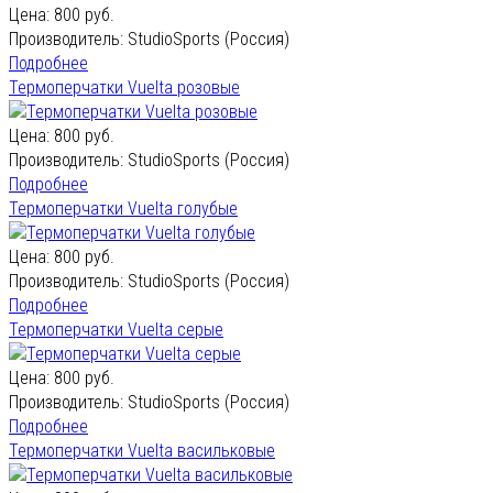
Цена:
800 руб.
Производитель:
StudioSports (Россия)
Подробнее
Термоперчатки Vuelta розовые
Цена:
800 руб.
Производитель:
StudioSports (Россия)
Подробнее
Термоперчатки Vuelta голубые
Цена:
800 руб.
Производитель:
StudioSports (Россия)
Подробнее
Термоперчатки Vuelta серые
Цена:
800 руб.
Производитель:
StudioSports (Россия)
Подробнее
Термоперчатки Vuelta васильковые