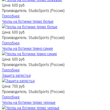
Цена:
600 руб.
Производитель:
StudioSports (Россия)
Подробнее
Чехлы на ботинки термо белые
Цена:
600 руб.
Производитель:
StudioSports (Россия)
Подробнее
Чехлы на ботинки темно-синие
Цена:
600 руб.
Производитель:
StudioSports (Россия)
Подробнее
Защита запястья
Цена:
700 руб.
Производитель:
StudioSports (Россия)
Подробнее
Чехлы на ботинки термо черные