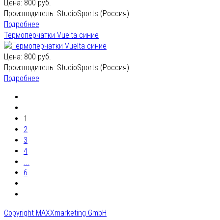
Цена:
800 руб.
Производитель:
StudioSports (Россия)
Подробнее
Термоперчатки Vuelta синие
Цена:
800 руб.
Производитель:
StudioSports (Россия)
Подробнее
1
2
3
4
...
6
Copyright MAXXmarketing GmbH