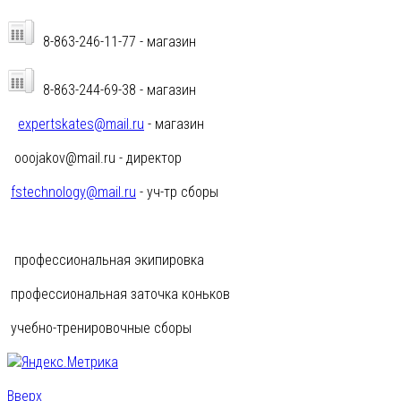
8-863-246-11-77 - магазин
8-863-244-69-38 - магазин
expertskates@mail.ru
- магазин
ooojakov@mail.ru - директор
fstechnology@mail.ru
- уч-тр сборы
профессиональная экипировка
профессиональная заточка коньков
учебно-тренировочные сборы
Вверх