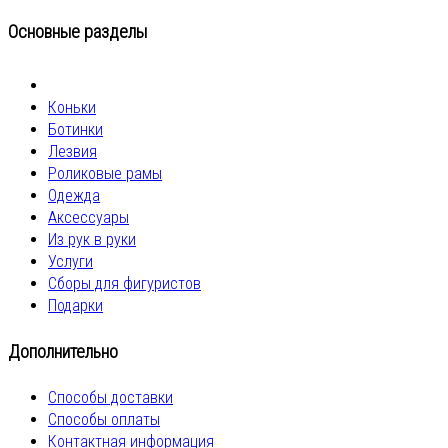
Основные разделы
Коньки
Ботинки
Лезвия
Роликовые рамы
Одежда
Аксессуары
Из рук в руки
Услуги
Сборы для фигуристов
Подарки
Дополнительно
Способы доставки
Способы оплаты
Контактная информация