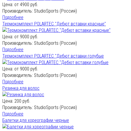
Цена: от
4900 руб.
Производитель:
StudioSports (Россия)
Подробнее
Термокомплект POLARTEC "Дебют вставки красные"
Цена: от
9000 руб.
Производитель:
StudioSports (Россия)
Подробнее
Термокомплект POLARTEC "Дебют вставки голубые
Цена: от
9000 руб.
Производитель:
StudioSports (Россия)
Подробнее
Резинка для волос
Цена:
200 руб.
Производитель:
StudioSports (Россия)
Подробнее
Балетки для хореографии черные