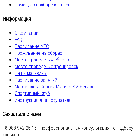
Помощь в подборе коньков
Информация
О компании
FAQ
Расписание УТС
Проживание на сборах
Место проведения сборов
Место проведение тренировок
Наши магазины
Расписание занятий
Мастерская Сергея Митина SM Service
Спортивный клуб
Инструкция для покупателя
Связаться с нами
8-988-942-25-16 - профессиональная консультация по подбору
коньков